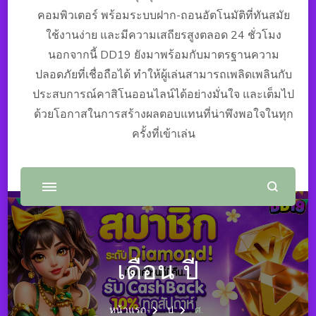
คอมพิวเตอร์ พร้อมระบบฝาก-ถอนอัตโนมัติที่ทันสมัย
ใช้งานง่าย และมีความเสถียรสูงตลอด 24 ชั่วโมง
นอกจากนี้ DD19 ยังมาพร้อมกับมาตรฐานความ
ปลอดภัยที่เชื่อถือได้ ทำให้ผู้เล่นสามารถเพลิดเพลินกับ
ประสบการณ์คาสิโนออนไลน์ได้อย่างมั่นใจ และเต็มไป
ด้วยโอกาสในการสร้างผลตอบแทนที่น่าพึงพอใจในทุก
ครั้งที่เข้าเล่น
เดือน ปี
หน้าแรก
ป
ศ.