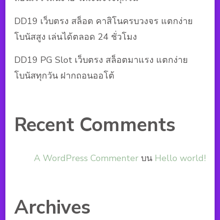
DD19 เว็บตรง สล็อต คาสิโนครบวงจร แตกง่าย
โบนัสสูง เล่นได้ตลอด 24 ชั่วโมง
DD19 PG Slot เว็บตรง สล็อตมาแรง แตกง่าย
โบนัสทุกวัน ฝากถอนออโต้
Recent Comments
A WordPress Commenter
บน
Hello world!
Archives