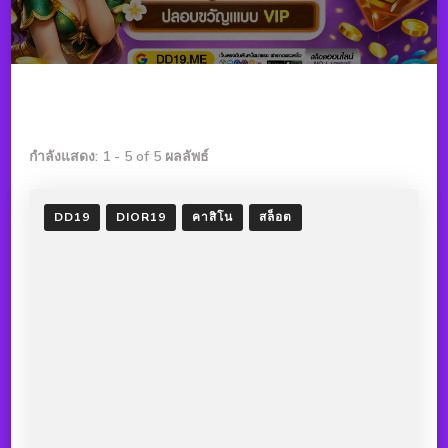
กำลังแสดง: 1 - 5 of 5 ผลลัพธ์
DD19
DIOR19
คาสิโน
สล็อต