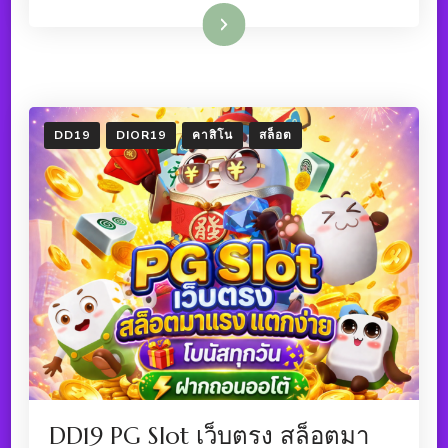
วงจร
อ่านเพิ่มเติม
แตก
ง่าย
โบนัส
สูง
เล่น
ได้
DD19
DIOR19
คาสิโน
สล็อต
ตลอด
24
ชั่วโมง
DD19 PG Slot เว็บตรง สล็อตมา