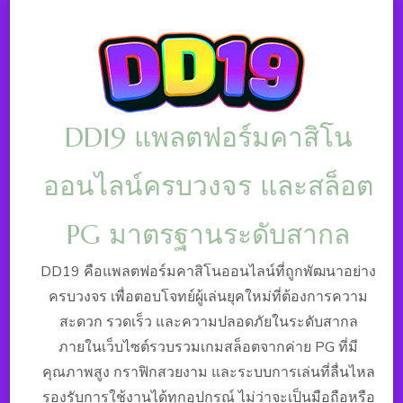
DD19 แพลตฟอร์มคาสิโน
ออนไลน์ครบวงจร และสล็อต
PG มาตรฐานระดับสากล
DD19 คือแพลตฟอร์มคาสิโนออนไลน์ที่ถูกพัฒนาอย่าง
ครบวงจร เพื่อตอบโจทย์ผู้เล่นยุคใหม่ที่ต้องการความ
สะดวก รวดเร็ว และความปลอดภัยในระดับสากล
ภายในเว็บไซต์รวบรวมเกมสล็อตจากค่าย PG ที่มี
คุณภาพสูง กราฟิกสวยงาม และระบบการเล่นที่ลื่นไหล
รองรับการใช้งานได้ทุกอุปกรณ์ ไม่ว่าจะเป็นมือถือหรือ