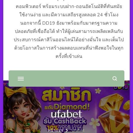
คอมพิวเตอร์ พร้อมระบบฝาก-ถอนอัตโนมัติที่ทันสมัย
ใช้งานง่าย และมีความเสถียรสูงตลอด 24 ชั่วโมง
นอกจากนี้ DD19 ยังมาพร้อมกับมาตรฐานความ
ปลอดภัยที่เชื่อถือได้ ทำให้ผู้เล่นสามารถเพลิดเพลินกับ
ประสบการณ์คาสิโนออนไลน์ได้อย่างมั่นใจ และเต็มไป
ด้วยโอกาสในการสร้างผลตอบแทนที่น่าพึงพอใจในทุก
ครั้งที่เข้าเล่น
ufabet
หน้าแรก
ufabet