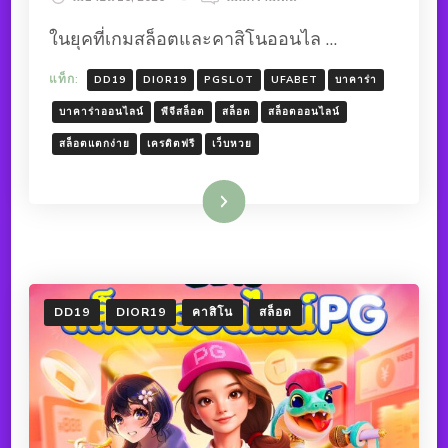
DD19
ในยุคที่เกมสล็อตและคาสิโนออนไล …
PG
SLOT
แท็ก:
คา
DD19
DIOR19
PGSLOT
UFABET
บาคาร่า
สิ
บาคาร่าออนไลน์
พีจีสล็อต
สล็อต
สล็อตออนไลน์
โน
เว็บ
สล็อตแตกง่าย
เครดิตฟรี
เว็บหวย
ตรง
แตก
อ่านเพิ่มเติม
จริง
โบนัส
จัด
เต็ม
ฝาก
ถอน
DD19
DIOR19
คาสิโน
สล็อต
ออ
โต้
เล่น
ง่าย
ได้
เงิน