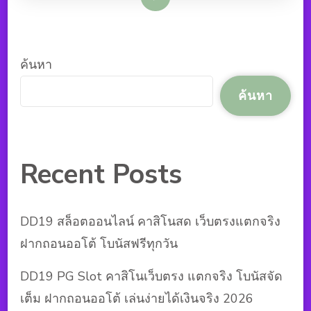
ง่าย
ได้
เงิน
จริง
ค้นหา
โบนัส
จัด
ค้นหา
เต็ม
ทุก
วัน
Recent Posts
DD19 สล็อตออนไลน์ คาสิโนสด เว็บตรงแตกจริง
ฝากถอนออโต้ โบนัสฟรีทุกวัน
DD19 PG Slot คาสิโนเว็บตรง แตกจริง โบนัสจัด
เต็ม ฝากถอนออโต้ เล่นง่ายได้เงินจริง 2026