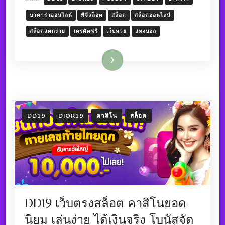
ตรง
บาคาร่าออนไลน์
พีจีสล็อต
สล็อต
สล็อตออนไลน์
สล็อต
มา
สล็อตแตกง่าย
เครดิตฟรี
เว็บหวย
แทงบอล
แรง
แตก
อ่านเพิ่มเติม
ง่าย
โบนัส
ทุก
วัน
ฝาก
ถอน
DD19
DIOR19
คาสิโน
สล็อต
ออ
โต้
DD19 เว็บตรงสล็อต คาสิโนยอด
นิยม เล่นง่าย ได้เงินจริง โบนัสจัด