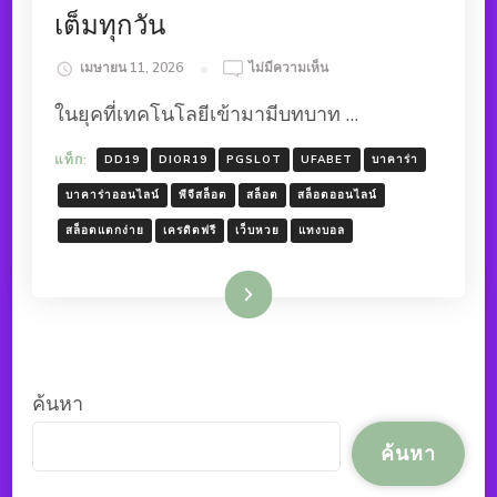
เต็มทุกวัน
บน
เมษายน 11, 2026
ไม่มีความเห็น
DD19
ในยุคที่เทคโนโลยีเข้ามามีบทบาท …
เว็บ
ตรง
แท็ก:
สล็อต
DD19
DIOR19
PGSLOT
UFABET
บาคาร่า
คา
บาคาร่าออนไลน์
พีจีสล็อต
สล็อต
สล็อตออนไลน์
สิ
โน
สล็อตแตกง่าย
เครดิตฟรี
เว็บหวย
แทงบอล
ยอด
นิยม
อ่านเพิ่มเติม
เล่น
ง่าย
ได้
เงิน
จริง
ค้นหา
โบนัส
จัด
ค้นหา
เต็ม
ทุก