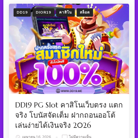
โต้
โบนัส
DD19
DIOR19
คาสิโน
สล็อต
ฟรี
ทุก
วัน
DD19 PG Slot คาสิโนเว็บตรง แตก
จริง โบนัสจัดเต็ม ฝากถอนออโต้
เล่นง่ายได้เงินจริง 2026
บน
เมษายน 16, 2026
ไม่มีความเห็น