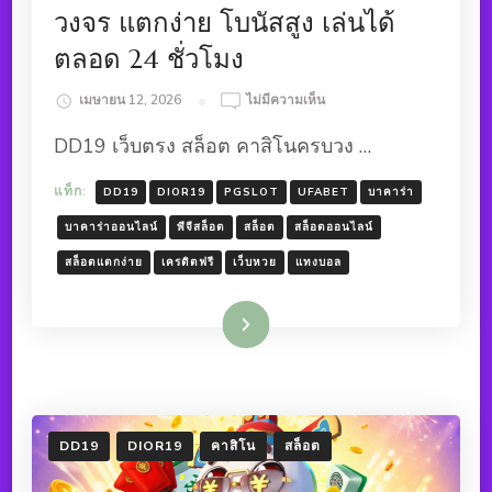
วงจร แตกง่าย โบนัสสูง เล่นได้
ตลอด 24 ชั่วโมง
บน
เมษายน 12, 2026
ไม่มีความเห็น
DD19
DD19 เว็บตรง สล็อต คาสิโนครบวง …
เว็บ
ตรง
แท็ก:
สล็อต
DD19
DIOR19
PGSLOT
UFABET
บาคาร่า
คา
บาคาร่าออนไลน์
พีจีสล็อต
สล็อต
สล็อตออนไลน์
สิ
โน
สล็อตแตกง่าย
เครดิตฟรี
เว็บหวย
แทงบอล
ครบ
วงจร
อ่านเพิ่มเติม
แตก
ง่าย
โบนัส
สูง
เล่น
ได้
DD19
DIOR19
คาสิโน
สล็อต
ตลอด
24