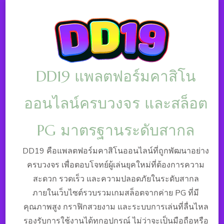
DD19 แพลตฟอร์มคาสิโน
ออนไลน์ครบวงจร และสล็อต
PG มาตรฐานระดับสากล
DD19 คือแพลตฟอร์มคาสิโนออนไลน์ที่ถูกพัฒนาอย่าง
ครบวงจร เพื่อตอบโจทย์ผู้เล่นยุคใหม่ที่ต้องการความ
สะดวก รวดเร็ว และความปลอดภัยในระดับสากล
ภายในเว็บไซต์รวบรวมเกมสล็อตจากค่าย PG ที่มี
คุณภาพสูง กราฟิกสวยงาม และระบบการเล่นที่ลื่นไหล
รองรับการใช้งานได้ทุกอุปกรณ์ ไม่ว่าจะเป็นมือถือหรือ