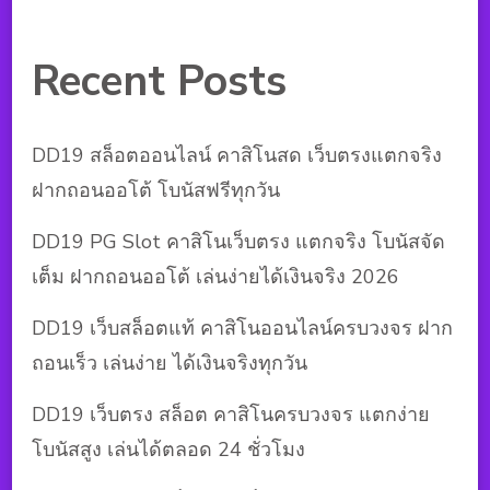
วัน
Recent Posts
DD19 สล็อตออนไลน์ คาสิโนสด เว็บตรงแตกจริง
ฝากถอนออโต้ โบนัสฟรีทุกวัน
DD19 PG Slot คาสิโนเว็บตรง แตกจริง โบนัสจัด
เต็ม ฝากถอนออโต้ เล่นง่ายได้เงินจริง 2026
DD19 เว็บสล็อตแท้ คาสิโนออนไลน์ครบวงจร ฝาก
ถอนเร็ว เล่นง่าย ได้เงินจริงทุกวัน
DD19 เว็บตรง สล็อต คาสิโนครบวงจร แตกง่าย
โบนัสสูง เล่นได้ตลอด 24 ชั่วโมง