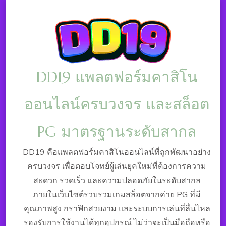
DD19 แพลตฟอร์มคาสิโน
ออนไลน์ครบวงจร และสล็อต
PG มาตรฐานระดับสากล
DD19 คือแพลตฟอร์มคาสิโนออนไลน์ที่ถูกพัฒนาอย่าง
ครบวงจร เพื่อตอบโจทย์ผู้เล่นยุคใหม่ที่ต้องการความ
สะดวก รวดเร็ว และความปลอดภัยในระดับสากล
ภายในเว็บไซต์รวบรวมเกมสล็อตจากค่าย PG ที่มี
คุณภาพสูง กราฟิกสวยงาม และระบบการเล่นที่ลื่นไหล
รองรับการใช้งานได้ทุกอุปกรณ์ ไม่ว่าจะเป็นมือถือหรือ