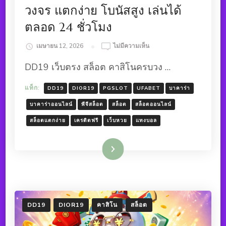
วงจร แตกง่าย โบนัสสูง เล่นได้
ตลอด 24 ชั่วโมง
บน
เมษายน 12, 2026
ไม่มีความเห็น
DD19
DD19 เว็บตรง สล็อต คาสิโนครบวง …
เว็บ
ตรง
แท็ก:
สล็อต
DD19
DIOR19
PGSLOT
UFABET
บาคาร่า
คา
บาคาร่าออนไลน์
พีจีสล็อต
สล็อต
สล็อตออนไลน์
สิ
โน
สล็อตแตกง่าย
เครดิตฟรี
เว็บหวย
แทงบอล
ครบ
วงจร
อ่านเพิ่มเติม
แตก
ง่าย
โบนัส
สูง
เล่น
ได้
DD19
DIOR19
คาสิโน
สล็อต
ตลอด
24