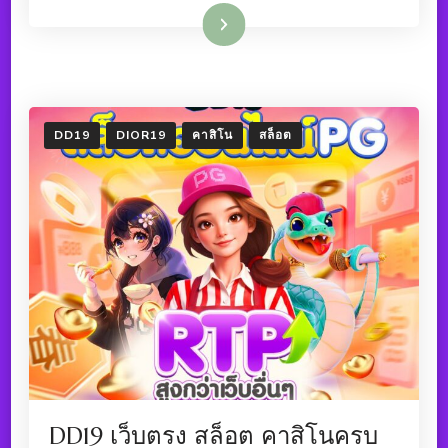
ครบ
อ่านเพิ่มเติม
วงจร
ฝาก
ถอน
เร็ว
เล่น
ง่าย
DD19
DIOR19
คาสิโน
สล็อต
ได้
เงิน
จริง
ทุก
วัน
DD19 เว็บตรง สล็อต คาสิโนครบ