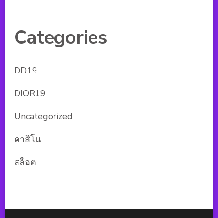
Categories
DD19
DIOR19
Uncategorized
คาสิโน
สล็อต