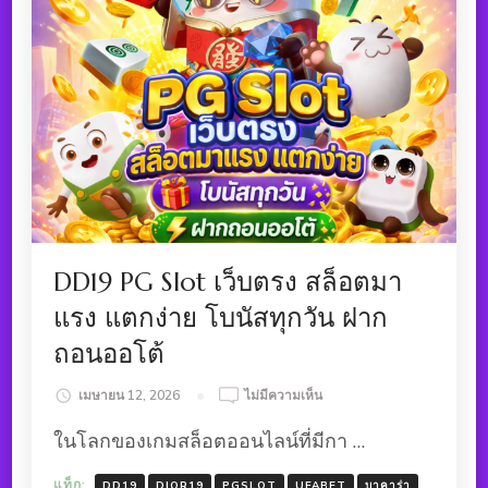
ชั่วโมง
DD19 PG Slot เว็บตรง สล็อตมา
แรง แตกง่าย โบนัสทุกวัน ฝาก
ถอนออโต้
บน
เมษายน 12, 2026
ไม่มีความเห็น
DD19
ในโลกของเกมสล็อตออนไลน์ที่มีกา …
PG
SLOT
แท็ก:
เว็บ
DD19
DIOR19
PGSLOT
UFABET
บาคาร่า