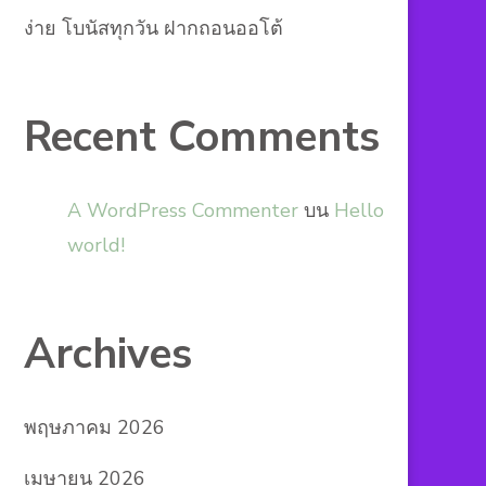
ง่าย โบนัสทุกวัน ฝากถอนออโต้
Recent Comments
A WordPress Commenter
บน
Hello
world!
Archives
พฤษภาคม 2026
เมษายน 2026