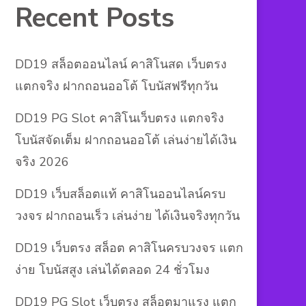
Recent Posts
DD19 สล็อตออนไลน์ คาสิโนสด เว็บตรง
แตกจริง ฝากถอนออโต้ โบนัสฟรีทุกวัน
DD19 PG Slot คาสิโนเว็บตรง แตกจริง
โบนัสจัดเต็ม ฝากถอนออโต้ เล่นง่ายได้เงิน
จริง 2026
DD19 เว็บสล็อตแท้ คาสิโนออนไลน์ครบ
วงจร ฝากถอนเร็ว เล่นง่าย ได้เงินจริงทุกวัน
DD19 เว็บตรง สล็อต คาสิโนครบวงจร แตก
ง่าย โบนัสสูง เล่นได้ตลอด 24 ชั่วโมง
DD19 PG Slot เว็บตรง สล็อตมาแรง แตก