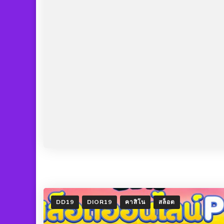
DD19
DIOR19
คาสิโน
สล็อต