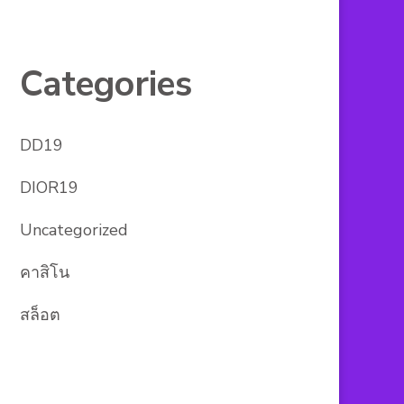
Categories
DD19
DIOR19
Uncategorized
คาสิโน
สล็อต