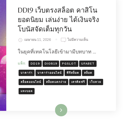
โต้
DD19 เว็บตรงสล็อต คาสิโน
ยอดนิยม เล่นง่าย ได้เงินจริง
โบนัสจัดเต็มทุกวัน
บน
เมษายน 11, 2026
ไม่มีความเห็น
DD19
ในยุคที่เทคโนโลยีเข้ามามีบทบาท …
เว็บ
ตรง
แท็ก:
สล็อต
DD19
DIOR19
PGSLOT
UFABET
คา
บาคาร่า
บาคาร่าออนไลน์
พีจีสล็อต
สล็อต
สิ
โน
สล็อตออนไลน์
สล็อตแตกง่าย
เครดิตฟรี
เว็บหวย
ยอด
แทงบอล
นิยม
เล่น
ง่าย
อ่านเพิ่มเติม
ได้
เงิน
จริง