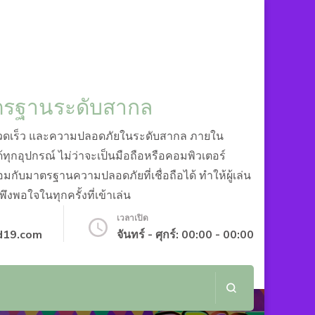
ตรฐานระดับสากล
ก รวดเร็ว และความปลอดภัยในระดับสากล ภายใน
ุกอุปกรณ์ ไม่ว่าจะเป็นมือถือหรือคอมพิวเตอร์
กับมาตรฐานความปลอดภัยที่เชื่อถือได้ ทำให้ผู้เล่น
พอใจในทุกครั้งที่เข้าเล่น
เวลาเปิด
19.com
จันทร์ - ศุกร์: 00:00 - 00:00