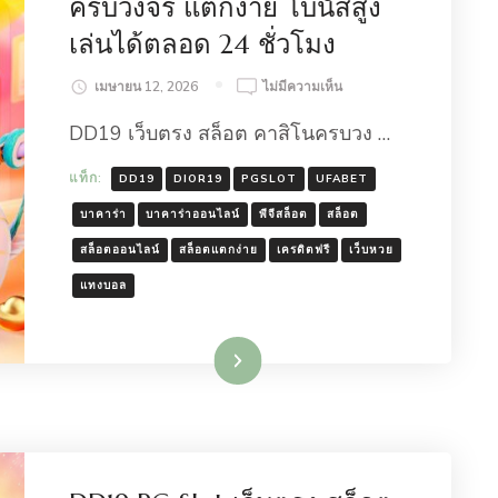
ครบวงจร แตกง่าย โบนัสสูง
เล่นได้ตลอด 24 ชั่วโมง
บน
เมษายน 12, 2026
ไม่มีความเห็น
DD19
DD19 เว็บตรง สล็อต คาสิโนครบวง …
เว็บ
ตรง
แท็ก:
สล็อต
DD19
DIOR19
PGSLOT
UFABET
คา
บาคาร่า
บาคาร่าออนไลน์
พีจีสล็อต
สล็อต
สิ
โน
สล็อตออนไลน์
สล็อตแตกง่าย
เครดิตฟรี
เว็บหวย
ครบ
แทงบอล
วงจร
แตก
ง่าย
อ่านเพิ่มเติม
โบนัส
สูง
เล่น
ได้
ตลอด
24