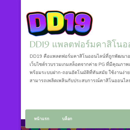
DD19 แพลตฟอร์มคาสิโนอ
DD19 คือแพลตฟอร์มคาสิโนออนไลน์ที่ถูกพัฒนาอย
เว็บไซต์รวบรวมเกมสล็อตจากค่าย PG ที่มีคุณภาพส
พร้อมระบบฝาก-ถอนอัตโนมัติที่ทันสมัย ใช้งานง่าย
สามารถเพลิดเพลินกับประสบการณ์คาสิโนออนไลน์ได
หน้าแรก
บล็อก