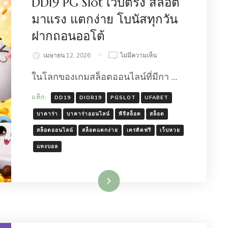
DD19 PG Slot เว็บตรง สล็อต
ชั่วโมง
มาแรง แตกง่าย โบนัสทุกวัน
ฝากถอนออโต้
บน
เมษายน 12, 2026
ไม่มีความเห็น
DD19
ในโลกของเกมสล็อตออนไลน์ที่มีกา …
PG
SLOT
แท็ก:
เว็บ
DD19
DIOR19
PGSLOT
UFABET
ตรง
บาคาร่า
บาคาร่าออนไลน์
พีจีสล็อต
สล็อต
สล็อต
มา
สล็อตออนไลน์
สล็อตแตกง่าย
เครดิตฟรี
เว็บหวย
แรง
แทงบอล
แตก
ง่าย
โบนัส
อ่านเพิ่มเติม
ทุก
วัน
ฝาก
ถอน
ออ