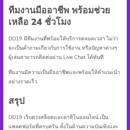
ทีมงานมืออาชีพ พร้อมช่วย
เหลือ 24 ชั่วโมง
DD19 มีทีมงานที่พร้อมให้บริการตลอดเวลา ไม่ว่า
จะเป็นคำถามเกี่ยวกับการใช้งาน หรือปัญหาต่างๆ
ผู้เล่นสามารถติดต่อผ่าน Live Chat ได้ทันที
ทีมงานมีความเป็นมืออาชีพและพร้อมให้คำแนะนำ
อย่างรวดเร็ว
สรุป
DD19 เว็บตรงสล็อตและคาสิโนออนไลน์ เป็น
แพลตฟอร์มที่ครบครัน ทั้งในด้านความบันเทิงและ