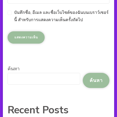
บันทึกชื่อ, อีเมล และชื่อเว็บไซต์ของฉันบนเบราว์เซอร์
นี้ สำหรับการแสดงความเห็นครั้งถัดไป
ค้นหา
ค้นหา
Recent Posts