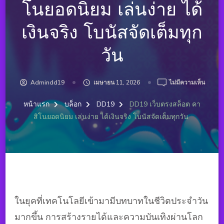
โนยอดนิยม เล่นง่าย ได้
เงินจริง โบนัสจัดเต็มทุก
วัน
บน
Admindd19
เมษายน 11, 2026
ไม่มีความเห็น
DD19
เว็บ
หน้าแรก
บล็อก
DD19
DD19 เว็บตรงสล็อต คา
ตรง
สิโนยอดนิยม เล่นง่าย ได้เงินจริง โบนัสจัดเต็มทุกวัน
สล็อต
คา
สิ
โน
ยอด
นิยม
เล่น
ง่าย
ในยุคที่เทคโนโลยีเข้ามามีบทบาทในชีวิตประจำวัน
ได้
มากขึ้น การสร้างรายได้และความบันเทิงผ่านโลก
เงิน