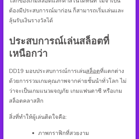
โลกของเกมสล็อตและคาสิโนได้ทันที ไม่จำเป็น
ต้องมีประสบการณ์มาก่อน ก็สามารถเริ่มเล่นและ
ลุ้นรับเงินรางวัลได้
ประสบการณ์เล่นสล็อตที่
เหนือกว่า
DD19 มอบประสบการณ์การเล่น
สล็อต
ที่แตกต่าง
ด้วยการรวมเกมคุณภาพจากค่ายชั้นนำทั่วโลก ไม่
ว่าจะเป็นเกมแนวผจญภัย เกมแฟนตาซี หรือเกม
สล็อตคลาสสิก
สิ่งที่ทำให้ผู้เล่นติดใจคือ:
ภาพกราฟิกที่สวยงาม