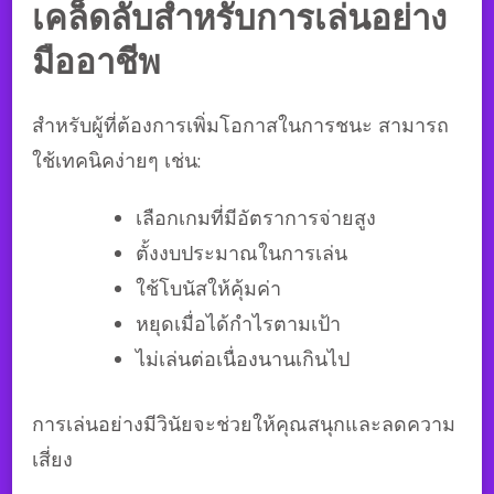
เคล็ดลับสำหรับการเล่นอย่าง
มืออาชีพ
สำหรับผู้ที่ต้องการเพิ่มโอกาสในการชนะ สามารถ
ใช้เทคนิคง่ายๆ เช่น:
เลือกเกมที่มีอัตราการจ่ายสูง
ตั้งงบประมาณในการเล่น
ใช้โบนัสให้คุ้มค่า
หยุดเมื่อได้กำไรตามเป้า
ไม่เล่นต่อเนื่องนานเกินไป
การเล่นอย่างมีวินัยจะช่วยให้คุณสนุกและลดความ
เสี่ยง