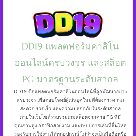
DD19 แพลตฟอร์มคาสิโน
ออนไลน์ครบวงจร และสล็อต
PG มาตรฐานระดับสากล
DD19 คือแพลตฟอร์มคาสิโนออนไลน์ที่ถูกพัฒนาอย่าง
ครบวงจร เพื่อตอบโจทย์ผู้เล่นยุคใหม่ที่ต้องการความ
สะดวก รวดเร็ว และความปลอดภัยในระดับสากล
ภายในเว็บไซต์รวบรวมเกมสล็อตจากค่าย PG ที่มี
คุณภาพสูง กราฟิกสวยงาม และระบบการเล่นที่ลื่นไหล
รองรับการใช้งานได้ทุกอุปกรณ์ ไม่ว่าจะเป็นมือถือหรือ