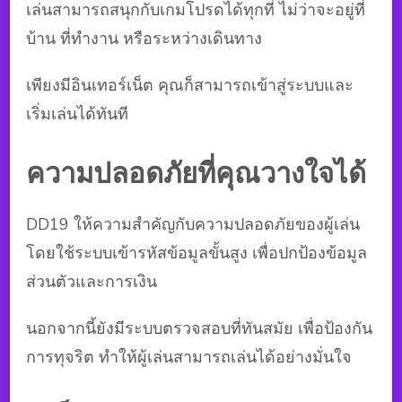
เล่นสามารถสนุกกับเกมโปรดได้ทุกที่ ไม่ว่าจะอยู่ที่
บ้าน ที่ทำงาน หรือระหว่างเดินทาง
เพียงมีอินเทอร์เน็ต คุณก็สามารถเข้าสู่ระบบและ
เริ่มเล่นได้ทันที
ความปลอดภัยที่คุณวางใจได้
DD19 ให้ความสำคัญกับความปลอดภัยของผู้เล่น
โดยใช้ระบบเข้ารหัสข้อมูลขั้นสูง เพื่อปกป้องข้อมูล
ส่วนตัวและการเงิน
นอกจากนี้ยังมีระบบตรวจสอบที่ทันสมัย เพื่อป้องกัน
การทุจริต ทำให้ผู้เล่นสามารถเล่นได้อย่างมั่นใจ