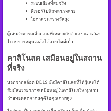
ระบบเสียงที่สมจริง
ฟีเจอร์โบนัสหลากหลาย
โอกาสชนะรางวัลสูง
ผู้เล่นสามารถเลือกเกมที่เหมาะกับตัวเอง และสนุก
ไปกับการหมุนวงล้อได้แบบไม่มีเบื่อ
คาสิโนสด เสมือนอยู่ในสถาน
ที่จริง
นอกจากสล็อต DD19 ยังมีคาสิโนสดที่ให้ผู้เล่นได้
สัมผัสบรรยากาศเหมือนอยู่ในคาสิโนจริง ทุกเกม
ถ่ายทอดสดจากสตูดิโอคุณภาพสูง
ไม่ว่าจะเป็นบาคาร่า รูเล็ต หรือแบล็คแจ็ค ผู้เล่น