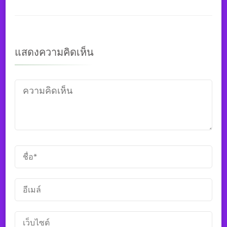
แสดงความคิดเห็น