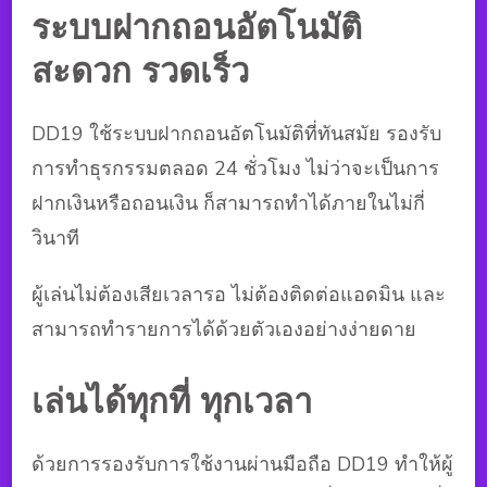
ระบบฝากถอนอัตโนมัติ
สะดวก รวดเร็ว
DD19 ใช้ระบบฝากถอนอัตโนมัติที่ทันสมัย รองรับ
การทำธุรกรรมตลอด 24 ชั่วโมง ไม่ว่าจะเป็นการ
ฝากเงินหรือถอนเงิน ก็สามารถทำได้ภายในไม่กี่
วินาที
ผู้เล่นไม่ต้องเสียเวลารอ ไม่ต้องติดต่อแอดมิน และ
สามารถทำรายการได้ด้วยตัวเองอย่างง่ายดาย
เล่นได้ทุกที่ ทุกเวลา
ด้วยการรองรับการใช้งานผ่านมือถือ DD19 ทำให้ผู้