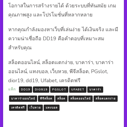
โอกาสในการสร้างรายได้ ด้วยระบบที่ทันสมัย เกม
คุณภาพสูง และโปรโมชั่นที่หลากหลาย
หากคุณกำลังมองหาเว็บที่เล่นง่าย ได้เงินจริง และมี
ความน่าเชื่อถือ DD19 คือคำตอบที่เหมาะสม
สำหรับคุณ
สล็อตออนไลน์, สล็อตแตกง่าย, บาคาร่า, บาคาร่า
ออนไลน์, แทงบอล, เว็บหวย, พีจีสล็อต, PGslot,
dior19, dd19, Ufabet, เครดิตฟรี
แท็ก:
DD19
DIOR19
PGSLOT
UFABET
บาคาร่า
บาคาร่าออนไลน์
พีจีสล็อต
สล็อต
สล็อตออนไลน์
สล็อตแตกง่าย
เครดิตฟรี
เว็บหวย
แทงบอล